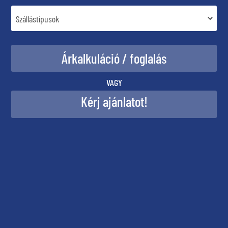
VAGY
Kérj ajánlatot!