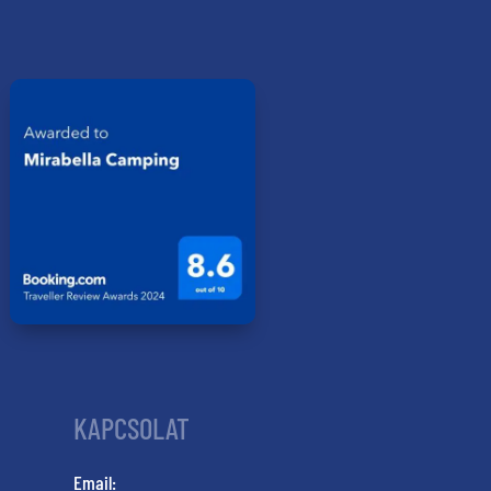
KAPCSOLAT
Email: