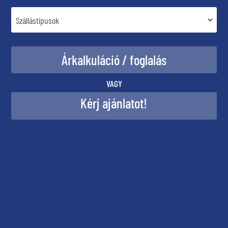
VAGY
Kérj ajánlatot!