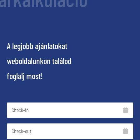
A legjobb ajánlatokat
weboldalunkon találod
foglalj most!