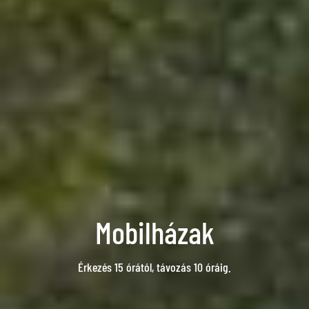
Mobilházak
Érkezés 15 órától, távozás 10 óráig.