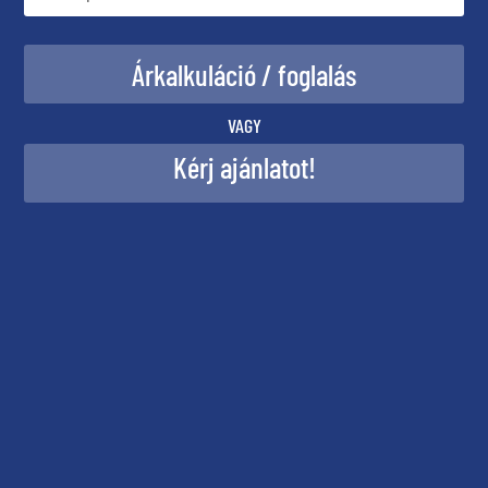
VAGY
Kérj ajánlatot!