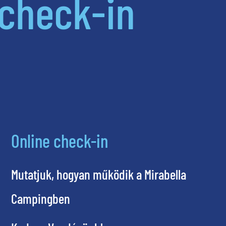
check-in
Online check-in
Mutatjuk, hogyan működik a Mirabella
Campingben