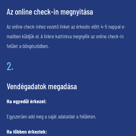
Az online check-in megnyitása
Az online check-inhez vezető linket az érkezés előtt 4–5 nappal e-
mailben küldjük el. A linkre kattintva megnyílik az online check-in
felület a böngésződben.
2.
Vendégadatok megadása
Ha egyedül érkezel:
Egyszerűen add meg a saját adataidat a felületen.
Ha többen érkeztek: