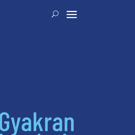
Gyakran