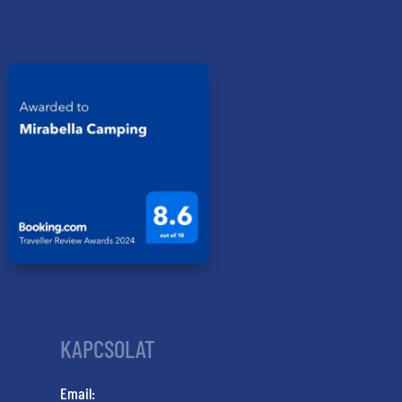
KAPCSOLAT
Email: