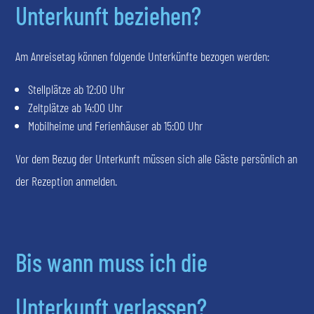
Unterkunft beziehen?
Am Anreisetag können folgende Unterkünfte bezogen werden:
Stellplätze ab 12:00 Uhr
Zeltplätze ab 14:00 Uhr
Mobilheime und Ferienhäuser ab 15:00 Uhr
Vor dem Bezug der Unterkunft müssen sich alle Gäste persönlich an
der Rezeption anmelden.
Bis wann muss ich die
Unterkunft verlassen?