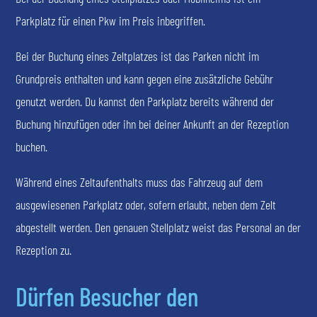
Parkplatz für einen Pkw im Preis inbegriffen.
Bei der Buchung eines Zeltplatzes ist das Parken nicht im
Grundpreis enthalten und kann gegen eine zusätzliche Gebühr
genutzt werden. Du kannst den Parkplatz bereits während der
Buchung hinzufügen oder ihn bei deiner Ankunft an der Rezeption
buchen.
Während eines Zeltaufenthalts muss das Fahrzeug auf dem
ausgewiesenen Parkplatz oder, sofern erlaubt, neben dem Zelt
abgestellt werden. Den genauen Stellplatz weist das Personal an der
Rezeption zu.
Dürfen Besucher den