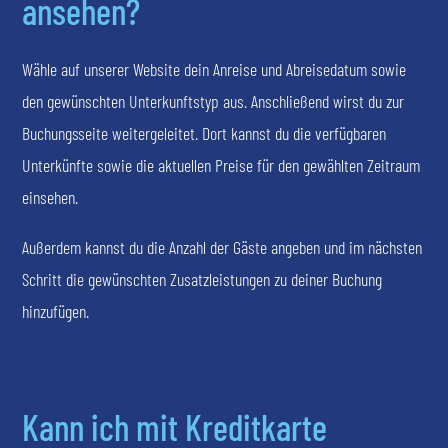
ansehen?
Wähle auf unserer Website dein Anreise und Abreisedatum sowie
den gewünschten Unterkunftstyp aus. Anschließend wirst du zur
Buchungsseite weitergeleitet. Dort kannst du die verfügbaren
Unterkünfte sowie die aktuellen Preise für den gewählten Zeitraum
einsehen.
Außerdem kannst du die Anzahl der Gäste angeben und im nächsten
Schritt die gewünschten Zusatzleistungen zu deiner Buchung
hinzufügen.
Kann ich mit Kreditkarte