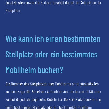
Zusatzkosten sowie die Kurtaxe bezahlst du bei der Ankunft an der
Rezeption.
Wie kann ich einen bestimmten
Stellplatz oder ein bestimmtes
Mobilheim buchen?
Die Nummer des Stellplatzes oder Mobilheims wird grundsätzlich
von uns zugeteilt. Bei einem Aufenthalt von mindestens 4 Nächten
kannst du jedoch gegen eine Gebühr für die Fixe Platzreservierung
einen bestimmten Stellplatz oder ein bestimmtes Mobilheim