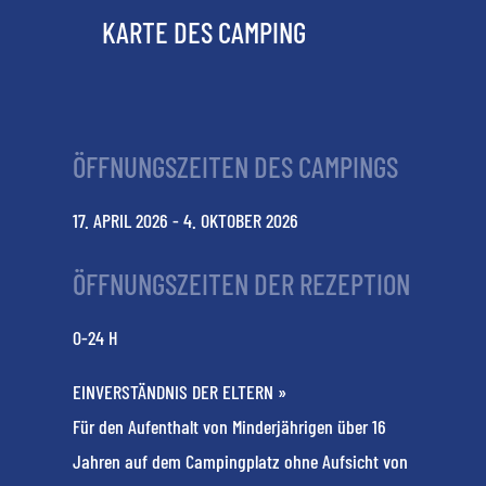
KARTE DES CAMPING
ÖFFNUNGSZEITEN DES CAMPINGS
17. APRIL 2026 - 4. OKTOBER 2026
ÖFFNUNGSZEITEN DER REZEPTION
0-24 H
EINVERSTÄNDNIS DER ELTERN »
Für den Aufenthalt von Minderjährigen über 16
Jahren auf dem Campingplatz ohne Aufsicht von