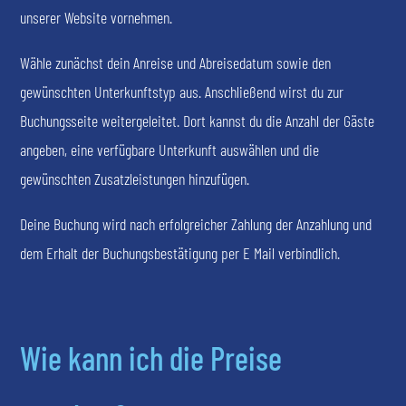
unserer Website vornehmen.
Wähle zunächst dein Anreise und Abreisedatum sowie den
gewünschten Unterkunftstyp aus. Anschließend wirst du zur
Buchungsseite weitergeleitet. Dort kannst du die Anzahl der Gäste
angeben, eine verfügbare Unterkunft auswählen und die
gewünschten Zusatzleistungen hinzufügen.
Deine Buchung wird nach erfolgreicher Zahlung der Anzahlung und
dem Erhalt der Buchungsbestätigung per E Mail verbindlich.
Wie kann ich die Preise