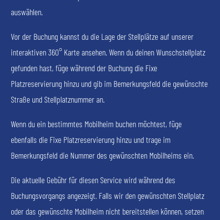
auswählen.
Vor der Buchung kannst du die Lage der Stellplätze auf unserer
interaktiven 360° Karte ansehen. Wenn du deinen Wunschstellplatz
gefunden hast, füge während der Buchung die Fixe
Platzreservierung hinzu und gib im Bemerkungsfeld die gewünschte
Straße und Stellplatznummer an.
Wenn du ein bestimmtes Mobilheim buchen möchtest, füge
ebenfalls die Fixe Platzreservierung hinzu und trage im
Bemerkungsfeld die Nummer des gewünschten Mobilheims ein.
Die aktuelle Gebühr für diesen Service wird während des
Buchungsvorgangs angezeigt. Falls wir den gewünschten Stellplatz
oder das gewünschte Mobilheim nicht bereitstellen können, setzen