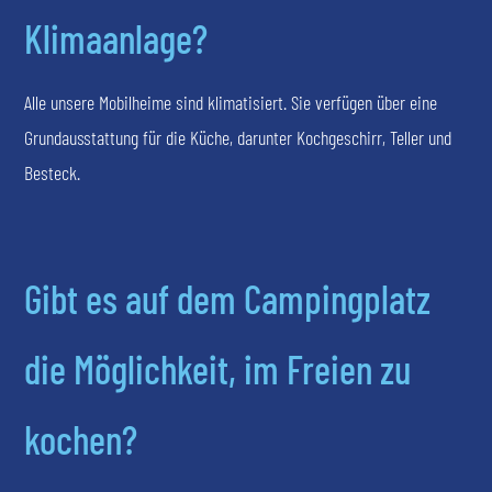
Klimaanlage?
Alle unsere Mobilheime sind klimatisiert. Sie verfügen über eine
Grundausstattung für die Küche, darunter Kochgeschirr, Teller und
Besteck.
Gibt es auf dem Campingplatz
die Möglichkeit, im Freien zu
kochen?