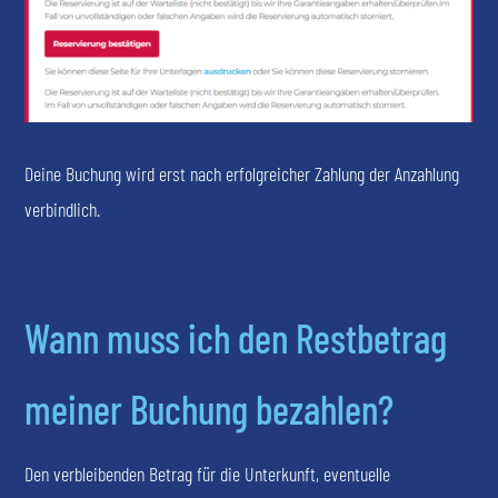
Deine Buchung wird erst nach erfolgreicher Zahlung der Anzahlung
verbindlich.
Wann muss ich den Restbetrag
meiner Buchung bezahlen?
Den verbleibenden Betrag für die Unterkunft, eventuelle