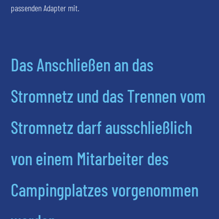
passenden Adapter mit.
Das Anschließen an das
Stromnetz und das Trennen vom
Stromnetz darf ausschließlich
von einem Mitarbeiter des
Campingplatzes vorgenommen