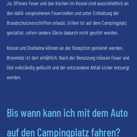
Ja. Offenes Feuer und das Kochen im Kessel sind ausschließlich an
den dafür vorgesehenen Feuerstellen und unter Einhaltung der
Brandschutzvorschriften erlaubt. Grillen ist auf dem Campingplatz
gestattet, sofern andere Gäste dadurch nicht gestört werden.
Kessel und Dreibeine können an der Rezeption gemietet werden,
Brennholz ist dort erhältlich. Nach der Benutzung müssen Feuer und
Glut vollständig gelöscht und der entstandene Abfall sicher entsorgt
werden.
Bis wann kann ich mit dem Auto
auf den Campingplatz fahren?