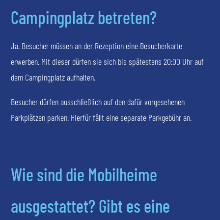
Campingplatz betreten?
Ja. Besucher müssen an der Rezeption eine Besucherkarte
erwerben. Mit dieser dürfen sie sich bis spätestens 20:00 Uhr auf
dem Campingplatz aufhalten.
Besucher dürfen ausschließlich auf den dafür vorgesehenen
Parkplätzen parken. Hierfür fällt eine separate Parkgebühr an.
Wie sind die Mobilheime
ausgestattet? Gibt es eine