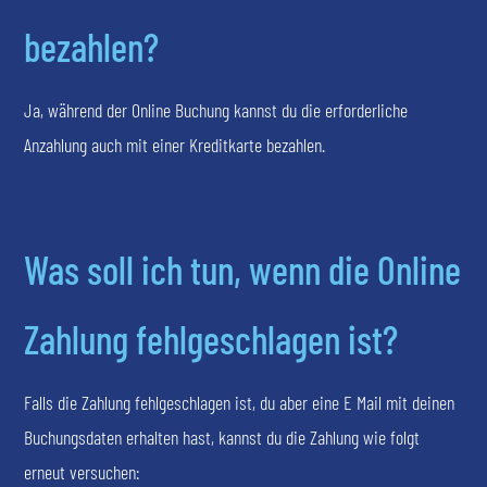
bezahlen?
Ja, während der Online Buchung kannst du die erforderliche
Anzahlung auch mit einer Kreditkarte bezahlen.
Was soll ich tun, wenn die Online
Zahlung fehlgeschlagen ist?
Falls die Zahlung fehlgeschlagen ist, du aber eine E Mail mit deinen
Buchungsdaten erhalten hast, kannst du die Zahlung wie folgt
erneut versuchen: