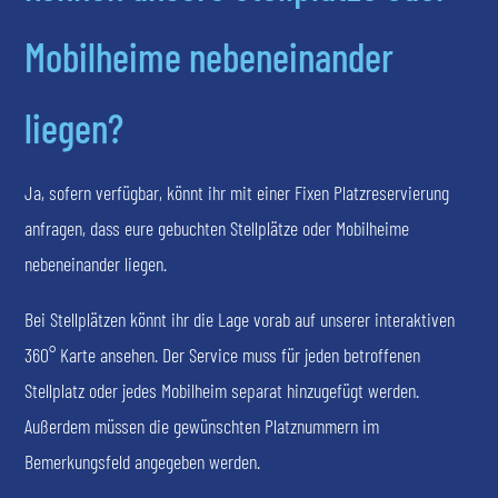
Mobilheime nebeneinander
liegen?
Ja, sofern verfügbar, könnt ihr mit einer Fixen Platzreservierung
anfragen, dass eure gebuchten Stellplätze oder Mobilheime
nebeneinander liegen.
Bei Stellplätzen könnt ihr die Lage vorab auf unserer interaktiven
360° Karte ansehen. Der Service muss für jeden betroffenen
Stellplatz oder jedes Mobilheim separat hinzugefügt werden.
Außerdem müssen die gewünschten Platznummern im
Bemerkungsfeld angegeben werden.