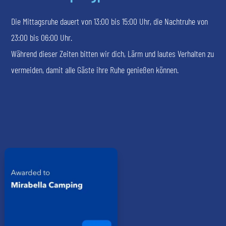
Die Mittagsruhe dauert von 13:00 bis 15:00 Uhr, die Nachtruhe von
23:00 bis 06:00 Uhr.
Während dieser Zeiten bitten wir dich, Lärm und lautes Verhalten zu
vermeiden, damit alle Gäste ihre Ruhe genießen können.