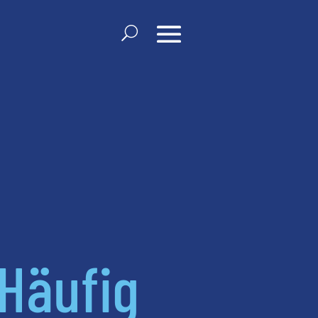
Häufig