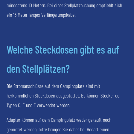
mindestens 10 Metern. Bei einer Stellplatzbuchung empfiehlt sich
ein 15 Meter langes Verlängerungskabel.
Welche Steckdosen gibt es auf
den Stellplätzen?
Die Stromanschlüsse auf dem Campingplatz sind mit
herkömmlichen Steckdosen ausgestattet. Es können Stecker der
Typen C, E und F verwendet werden.
Adapter können auf dem Campingplatz weder gekauft noch
gemietet werden; bitte bringen Sie daher bei Bedarf einen