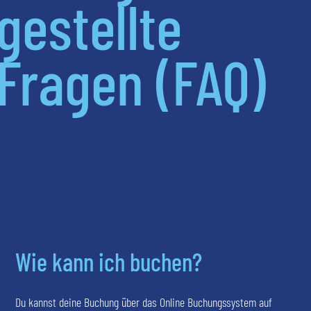
gestellte
Fragen (FAQ)
Wie kann ich buchen?
Du kannst deine Buchung über das Online Buchungssystem auf