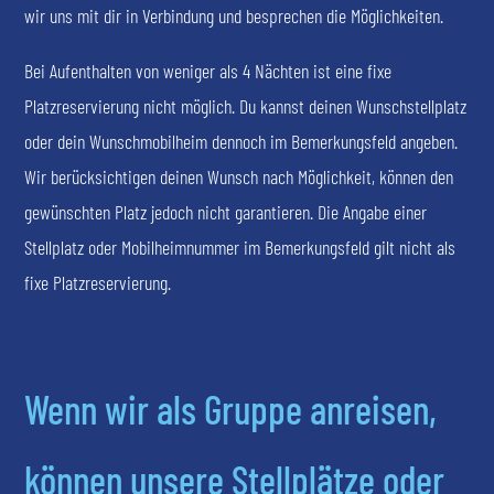
wir uns mit dir in Verbindung und besprechen die Möglichkeiten.
Bei Aufenthalten von weniger als 4 Nächten ist eine fixe
Platzreservierung nicht möglich. Du kannst deinen Wunschstellplatz
oder dein Wunschmobilheim dennoch im Bemerkungsfeld angeben.
Wir berücksichtigen deinen Wunsch nach Möglichkeit, können den
gewünschten Platz jedoch nicht garantieren. Die Angabe einer
Stellplatz oder Mobilheimnummer im Bemerkungsfeld gilt nicht als
fixe Platzreservierung.
Wenn wir als Gruppe anreisen,
können unsere Stellplätze oder