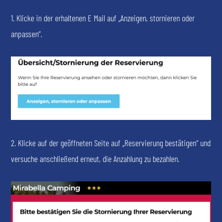
1. Klicke in der erhaltenen E Mail auf „Anzeigen, stornieren oder
anpassen“.
2. Klicke auf der geöffneten Seite auf „Reservierung bestätigen“ und
versuche anschließend erneut, die Anzahlung zu bezahlen.