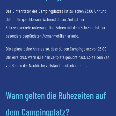
Das Einfahrtstor des Campingplatzes ist zwischen 23:00 Uhr und
06:00 Uhr geschlossen. Während dieser Zeit ist der
Fahrzeugverkehr untersagt. Das Fahren mit dem Fahrzeug ist nur in
besonders begründeten Ausnahmefällen erlaubt.
Bitte plane deine Anreise so, dass du den Campingplatz vor 23:00
Uhr erreichst. Wenn du einen Zeltplatz gebucht hast, sollte dein Zelt
vor Beginn der Nachtruhe vollständig aufgebaut sein.
Wann gelten die Ruhezeiten auf
dem Campingplatz?