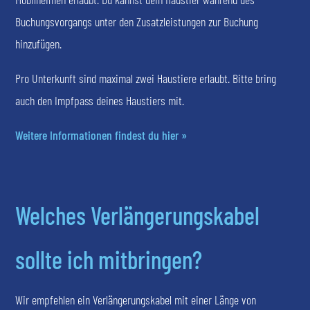
Buchungsvorgangs unter den Zusatzleistungen zur Buchung
hinzufügen.
Pro Unterkunft sind maximal zwei Haustiere erlaubt. Bitte bring
auch den Impfpass deines Haustiers mit.
Weitere Informationen findest du hier »
Welches Verlängerungskabel
sollte ich mitbringen?
Wir empfehlen ein Verlängerungskabel mit einer Länge von