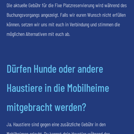
Die aktuelle Gebühr für die Fixe Platzreservierung wird während des
Buchungsvorgangs angezeigt. Falls wir euren Wunsch nicht erfüllen
können, setzen wir uns mit euch in Verbindung und stimmen die
möglichen Alternativen mit euch ab.
Dürfen Hunde oder andere
Haustiere in die Mobilheime
mitgebracht werden?
Ja, Haustiere sind gegen eine zusätzliche Gebühr in den
Mobilheimen erlaubt. Du kannst dein Haustier während des