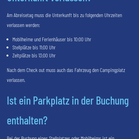
Am Abreisetag muss die Unterkunft bis zu folgenden Uhrzeiten
verlassen werden:
Mobilheime und Ferienhäuser bis 10:00 Uhr
Stellplätze bis 11:00 Uhr
Zeltplätze bis 13:00 Uhr
Nach dem Check out muss auch das Fahrzeug den Campingplatz
verlassen.
Ist ein Parkplatz in der Buchung
enthalten?
Bei der Buchung eines Stellplatzes oder Mobilheims ist ein