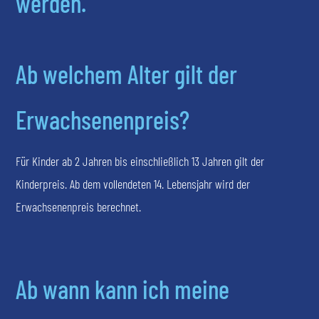
werden.
Ab welchem Alter gilt der
Erwachsenenpreis?
Für Kinder ab 2 Jahren bis einschließlich 13 Jahren gilt der
Kinderpreis. Ab dem vollendeten 14. Lebensjahr wird der
Erwachsenenpreis berechnet.
Ab wann kann ich meine