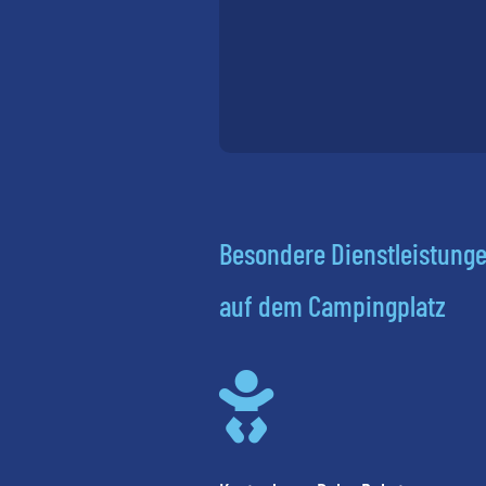
Besondere Dienstleistung
auf dem Campingplatz
