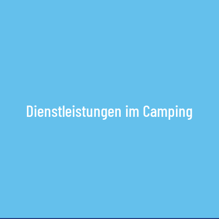
Preisnafrage
ODER
Dienstleistungen im Camping