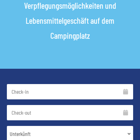
Verpflegungsmöglichkeiten und
Lebensmittelgeschäft auf dem
Campingplatz