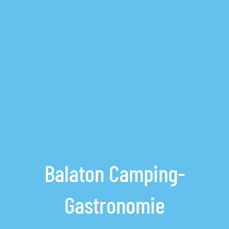
Balaton Camping-
Gastronomie