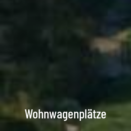
Wohnwagenplätze