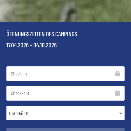
ÖFFNUNGSZEITEN DES CAMPINGS
17.04.2026 – 04.10.2026