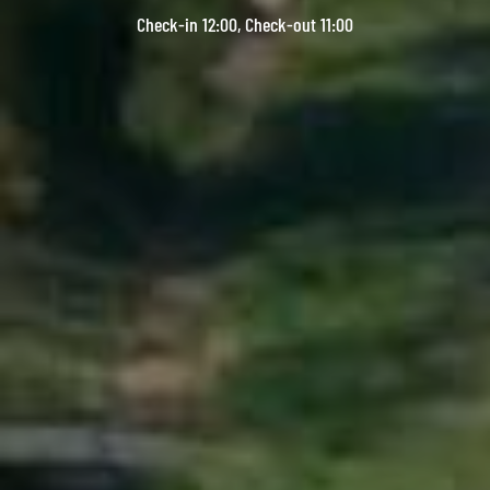
Check-in 12:00, Check-out 11:00