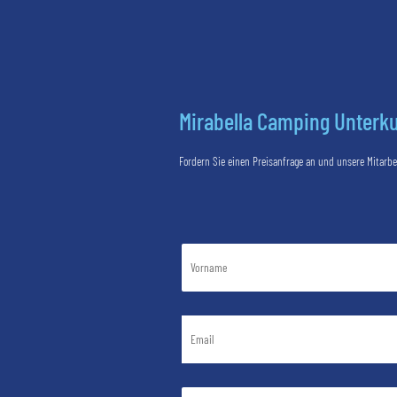
Mirabella Camping Unterku
Fordern Sie einen Preisanfrage an und unsere Mitarb