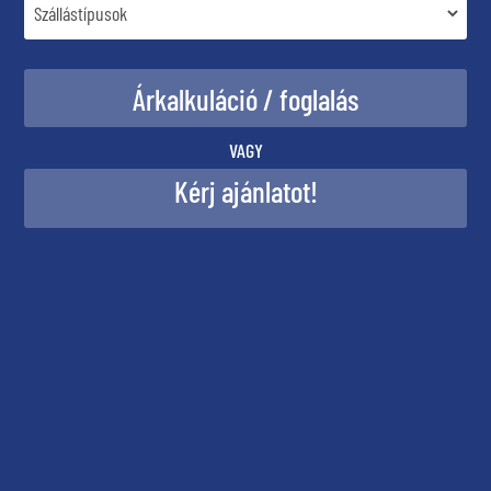
VAGY
Kérj ajánlatot!