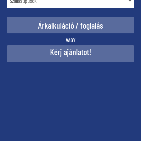
VAGY
Kérj ajánlatot!