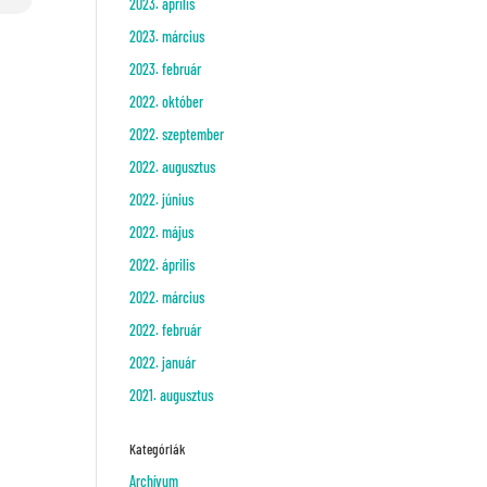
2023. április
2023. március
2023. február
2022. október
2022. szeptember
2022. augusztus
2022. június
2022. május
2022. április
2022. március
2022. február
2022. január
2021. augusztus
Kategóriák
Archívum