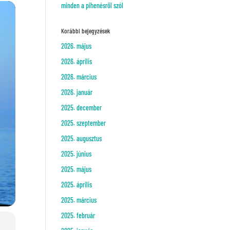
minden a pihenésről szól
Korábbi bejegyzések
2026. május
2026. április
2026. március
2026. január
2025. december
2025. szeptember
2025. augusztus
2025. június
2025. május
2025. április
2025. március
2025. február