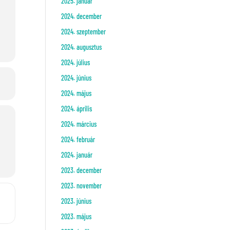
2025. január
2024. december
2024. szeptember
2024. augusztus
2024. július
2024. június
2024. május
2024. április
2024. március
2024. február
2024. január
2023. december
2023. november
 []
2023. június
2023. május