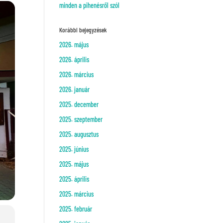
minden a pihenésről szól
Korábbi bejegyzések
2026. május
2026. április
2026. március
2026. január
2025. december
2025. szeptember
2025. augusztus
2025. június
2025. május
2025. április
2025. március
2025. február