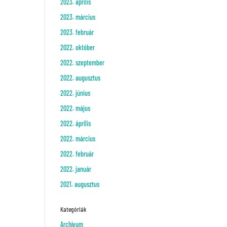
2023. április
2023. március
2023. február
2022. október
2022. szeptember
2022. augusztus
2022. június
2022. május
2022. április
2022. március
2022. február
2022. január
2021. augusztus
Kategóriák
Archívum