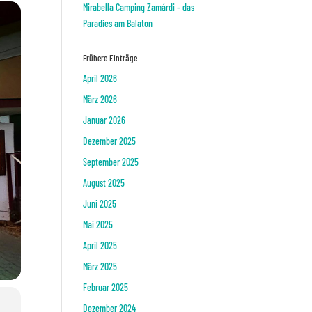
Mirabella Camping Zamárdi – das
Paradies am Balaton
Frühere Einträge
April 2026
März 2026
Januar 2026
Dezember 2025
September 2025
August 2025
Juni 2025
Mai 2025
April 2025
März 2025
Februar 2025
Dezember 2024