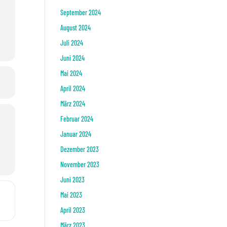
September 2024
August 2024
Juli 2024
Juni 2024
Mai 2024
April 2024
März 2024
Februar 2024
Januar 2024
Dezember 2023
November 2023
Juni 2023
Mai 2023
rdi []
April 2023
März 2023