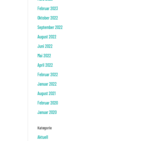
Februar 2023
Oktober 2022
September 2022
August 2022
Juni 2022
Mai 2022
April 2022
Februar 2022
Januar 2022
August 2021
Februar 2020
Januar 2020
Kategorie
Aktuell