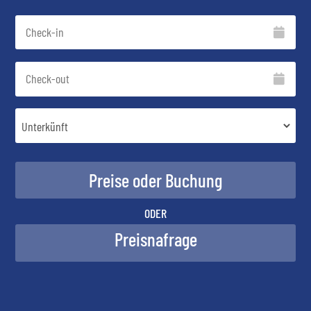
ODER
Preisnafrage