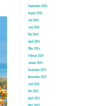
September 2024
August 2024
Juli 2024
Juni 2024
Mai 2024
April 2024
März 2024
Februar 2024
Januar 2024
Dezember 2023
November 2023
Juni 2023
Mai 2023
April 2023
März 2023