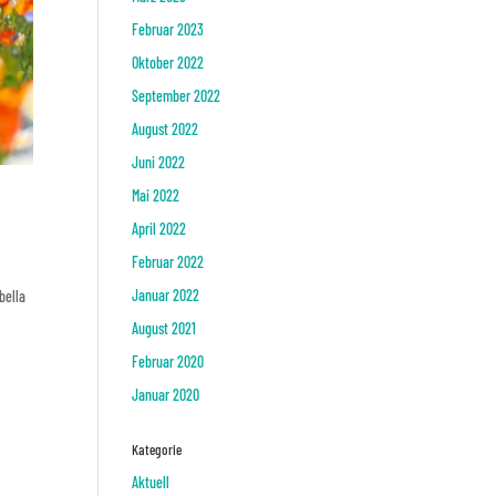
Februar 2023
Oktober 2022
September 2022
August 2022
Juni 2022
Mai 2022
April 2022
Februar 2022
Januar 2022
bella
August 2021
Februar 2020
Januar 2020
Kategorie
Aktuell