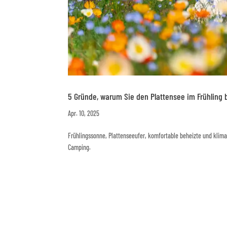
5 Gründe, warum Sie den Plattensee im Frühlin
Apr. 10, 2025
Frühlingssonne, Plattenseeufer, komfortable beheizte und klimat
Camping.