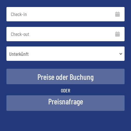
ODER
Preisnafrage