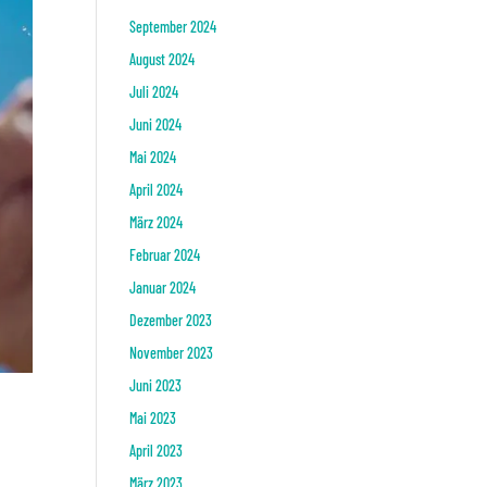
September 2024
August 2024
Juli 2024
Juni 2024
Mai 2024
April 2024
März 2024
Februar 2024
Januar 2024
Dezember 2023
November 2023
Juni 2023
Mai 2023
April 2023
März 2023