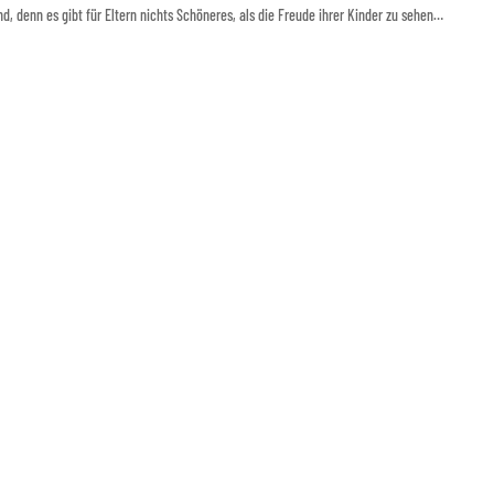
ind, denn es gibt für Eltern nichts Schöneres, als die Freude ihrer Kinder zu sehen…