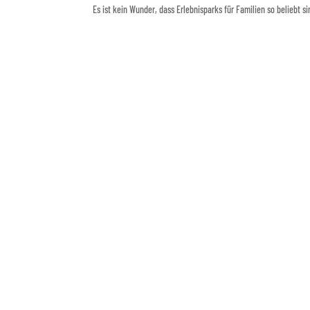
Es ist kein Wunder, dass Erlebnisparks für Familien so beliebt s