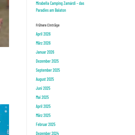
Mirabella Camping Zamárdi – das
Paradies am Balaton
Frühere Einträge
April 2026
März 2026
Januar 2026
Dezember 2025
September 2025
August 2025
Juni 2025
Mai 2025
April 2025
März 2025
Februar 2025
Dezember 2024