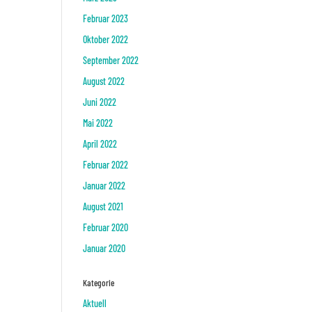
Februar 2023
Oktober 2022
September 2022
August 2022
Juni 2022
Mai 2022
April 2022
Februar 2022
Januar 2022
August 2021
Februar 2020
Januar 2020
Kategorie
Aktuell