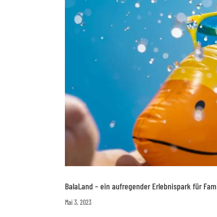
BalaLand – ein aufregender Erlebnispark für Fam
Mai 3, 2023