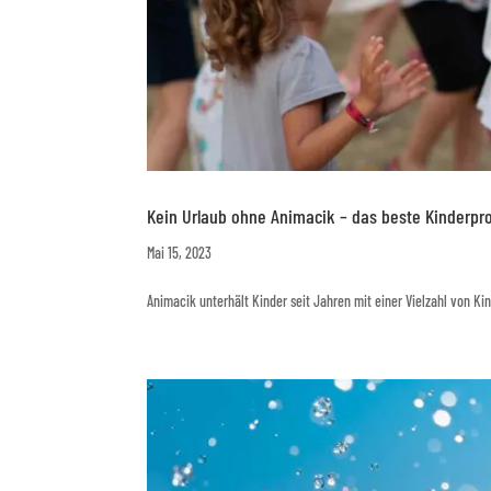
Kein Urlaub ohne Animacik – das beste Kinder
Mai 15, 2023
Animacik unterhält Kinder seit Jahren mit einer Vielzahl von 