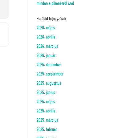
minden a pihenésről szól
Korábbi bejegyzések
2026. május
nkészítés []
2026. április
2026. március
2026. január
2025. december
2025. szeptember
2025. augusztus
2025. június
2025. május
2025. április
2025. március
2025. február