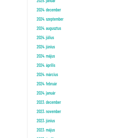
2025. január
2024. december
2024. szeptember
2024. augusztus
2024. július
2024. június
2024. május
2024. április
2024. március
2024. február
2024. január
2023. december
2023. november
2023. június
2023. május