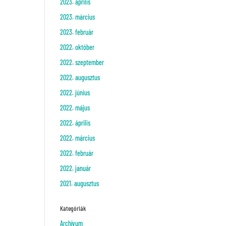
2023. április
2023. március
2023. február
2022. október
2022. szeptember
2022. augusztus
2022. június
2022. május
2022. április
2022. március
2022. február
2022. január
2021. augusztus
Kategóriák
Archívum