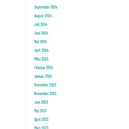
September 2024
August 2024
Juli 2024
Juni 2024
Mai 2024
April 2024
März 2024
Februar 2024
Januar 2024
Dezember 2023
November 2023
Juni 2023
Mai 2023
April 2023
März 2023