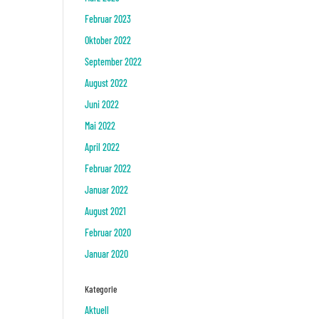
Februar 2023
Oktober 2022
September 2022
August 2022
Juni 2022
Mai 2022
April 2022
Februar 2022
Januar 2022
August 2021
Februar 2020
Januar 2020
Kategorie
Aktuell