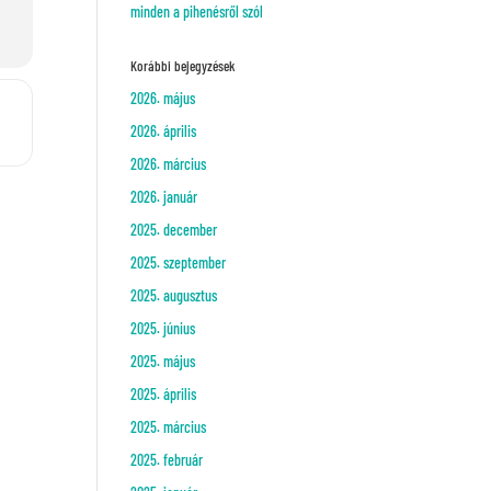
minden a pihenésről szól
Korábbi bejegyzések
2026. május
2026. április
2026. március
2026. január
2025. december
2025. szeptember
2025. augusztus
2025. június
2025. május
2025. április
2025. március
2025. február