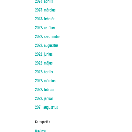
2023. április
2023. március
2023. február
2022. október
2022. szeptember
2022. augusztus
2022. június
2022. május
2022. április
2022. március
2022. február
2022. január
2021. augusztus
Kategóriák
Archívum