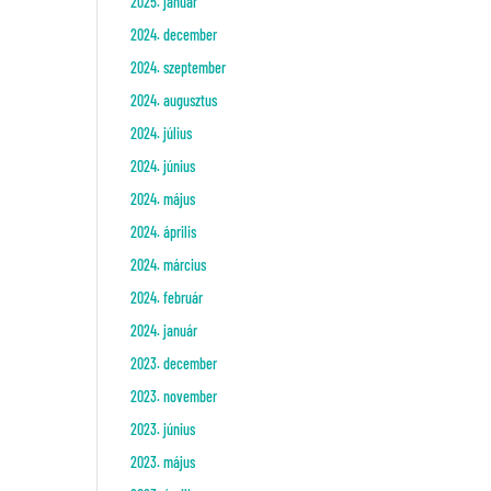
2025. január
2024. december
2024. szeptember
2024. augusztus
2024. július
2024. június
2024. május
2024. április
2024. március
2024. február
2024. január
2023. december
2023. november
2023. június
2023. május