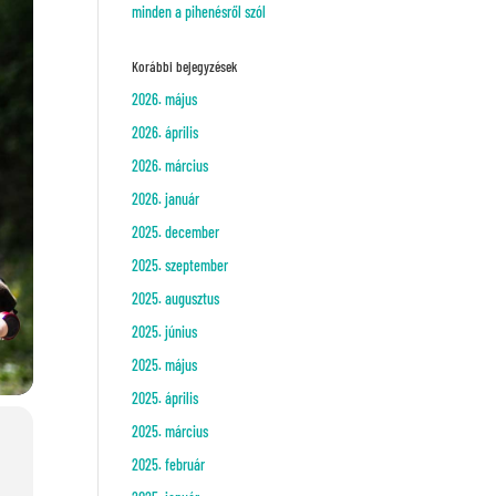
minden a pihenésről szól
Korábbi bejegyzések
2026. május
2026. április
2026. március
2026. január
2025. december
2025. szeptember
2025. augusztus
2025. június
2025. május
2025. április
2025. március
2025. február