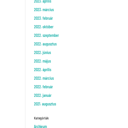
2023. április
2023. március
2023. február
2022. október
2022. szeptember
2022. augusztus
2022. június
2022. május
2022. április
2022. március
2022. február
2022. január
2021. augusztus
Kategóriák
Archívum