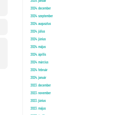
2025. január
2024. december
2024. szeptember
2024. augusztus
2024. július
2024. június
2024. május
2024. április
2024. március
2024. február
2024. január
2023. december
2023. november
2023. június
2023. május