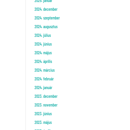
2025. január
2024. december
2024. szeptember
2024. augusztus
2024. július
2024. június
2024. május
2024. április
2024. március
2024. február
2024. január
2023. december
2023. november
2023. június
2023. május