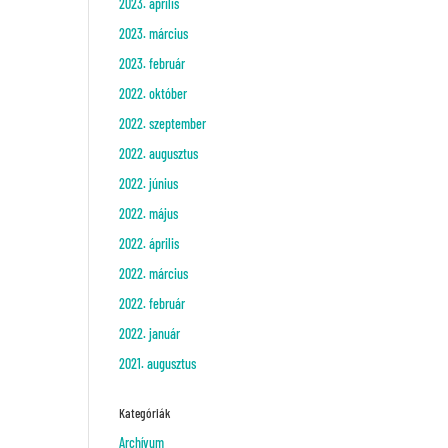
2023. április
2023. március
2023. február
2022. október
2022. szeptember
2022. augusztus
2022. június
2022. május
2022. április
2022. március
2022. február
2022. január
2021. augusztus
Kategóriák
Archívum