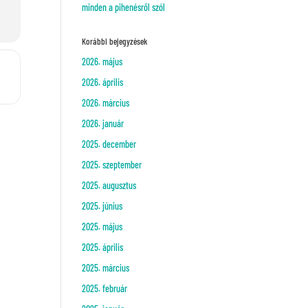
minden a pihenésről szól
Korábbi bejegyzések
2026. május
esés []
2026. április
2026. március
2026. január
2025. december
2025. szeptember
2025. augusztus
2025. június
2025. május
2025. április
2025. március
2025. február