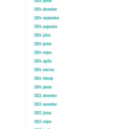
2025. január
2024. december
2024. szeptember
2024. augusztus
2024. július
2024. június
2024. május
2024. április
2024. március
2024. február
2024. január
2023. december
2023. november
2023. június
2023. május