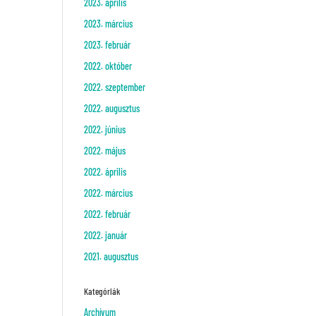
2023. április
2023. március
2023. február
2022. október
2022. szeptember
2022. augusztus
2022. június
2022. május
2022. április
2022. március
2022. február
2022. január
2021. augusztus
Kategóriák
Archívum