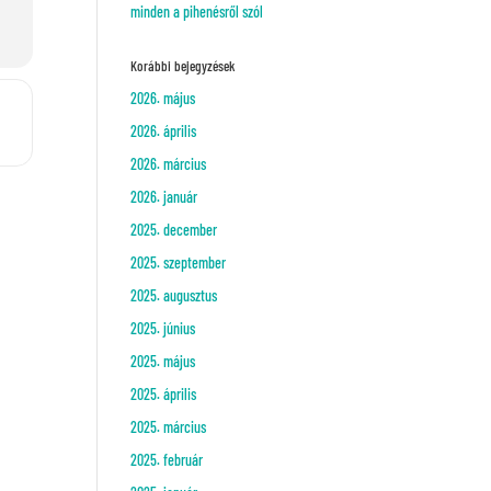
minden a pihenésről szól
Korábbi bejegyzések
2026. május
2026. április
2026. március
2026. január
2025. december
2025. szeptember
2025. augusztus
2025. június
2025. május
2025. április
2025. március
2025. február