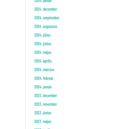
2025. január
2024. december
2024. szeptember
2024. augusztus
2024. július
2024. június
2024. május
2024. április
2024. március
2024. február
2024. január
2023. december
2023. november
2023. június
2023. május