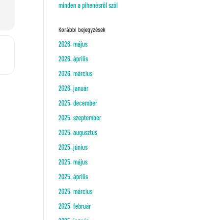
minden a pihenésről szól
Korábbi bejegyzések
2026. május
 []
2026. április
2026. március
2026. január
2025. december
2025. szeptember
2025. augusztus
2025. június
2025. május
2025. április
2025. március
2025. február