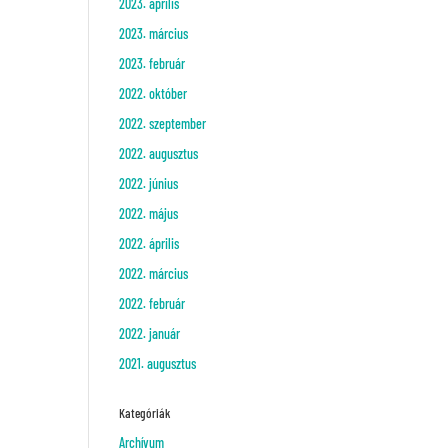
2023. április
2023. március
2023. február
2022. október
2022. szeptember
2022. augusztus
2022. június
2022. május
2022. április
2022. március
2022. február
2022. január
2021. augusztus
Kategóriák
Archívum