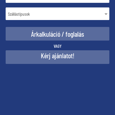
VAGY
Kérj ajánlatot!