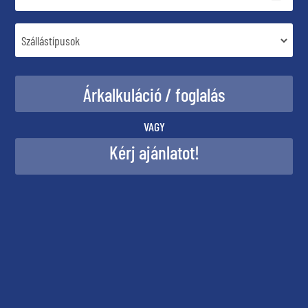
VAGY
Kérj ajánlatot!