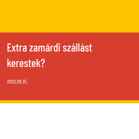
Extra zamárdi szállást
kerestek?
2022.09.15.