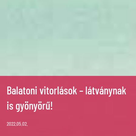
Balatoni vitorlások – látványnak
is gyönyörű!
2022.05.02.