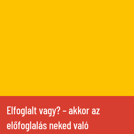
Elfoglalt vagy? – akkor az
előfoglalás neked való