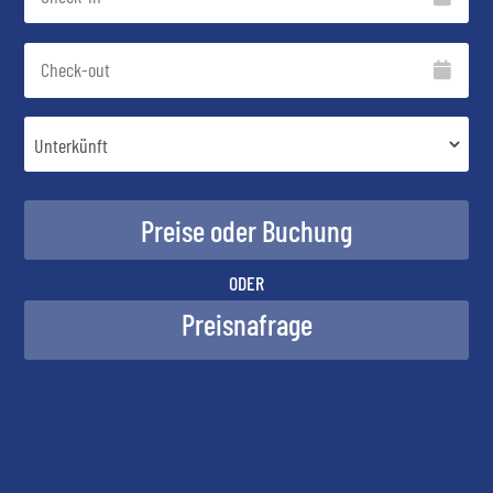
ODER
Preisnafrage