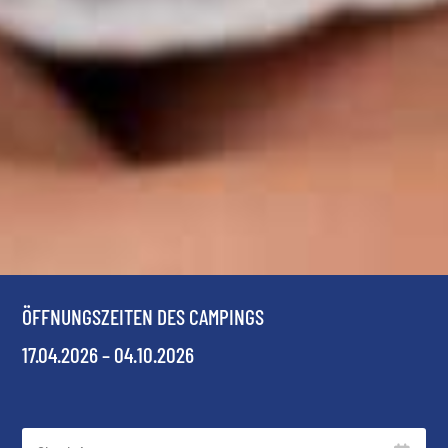
ÖFFNUNGSZEITEN DES CAMPINGS
17.04.2026 – 04.10.2026