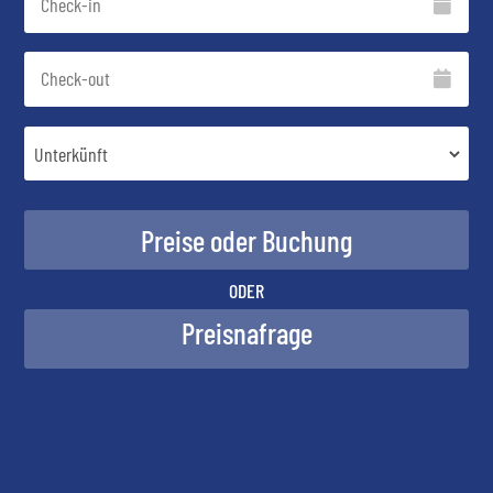
ODER
Preisnafrage