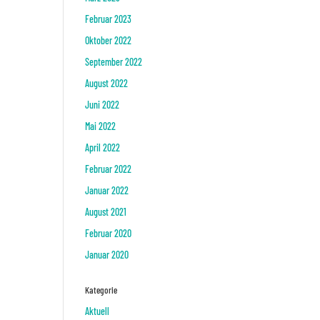
Februar 2023
Oktober 2022
September 2022
August 2022
Juni 2022
Mai 2022
April 2022
Februar 2022
Januar 2022
August 2021
Februar 2020
Januar 2020
Kategorie
Aktuell