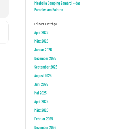
Mirabella Camping Zamárdi – das
Paradies am Balaton
Frühere Einträge
]
April 2026
März 2026
Januar 2026
Dezember 2025
September 2025
August 2025
Juni 2025
Mai 2025
April 2025
März 2025
Februar 2025
Dezember 2024