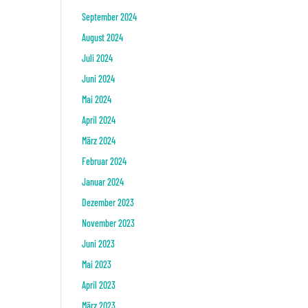
September 2024
August 2024
Juli 2024
Juni 2024
Mai 2024
April 2024
März 2024
Februar 2024
Januar 2024
Dezember 2023
November 2023
Juni 2023
Mai 2023
April 2023
März 2023