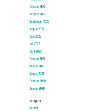
Februar 2023
Oktober 2022
September 2022
August 2022
Juni 2022
Mai 2022
April 2022
Februar 2022
Januar 2022
August 2021
Februar 2020
Januar 2020
Kategorie
Aktuell