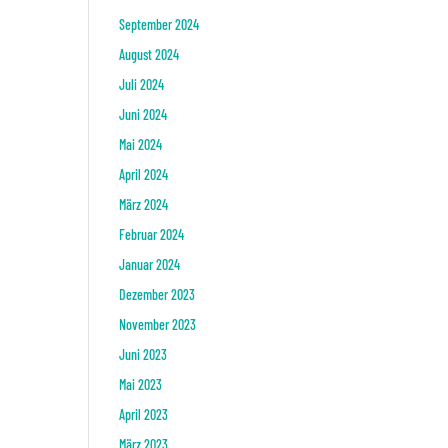
September 2024
August 2024
Juli 2024
Juni 2024
Mai 2024
April 2024
März 2024
Februar 2024
Januar 2024
Dezember 2023
November 2023
Juni 2023
Mai 2023
April 2023
März 2023