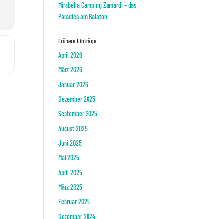
Mirabella Camping Zamárdi – das
Paradies am Balaton
Frühere Einträge
April 2026
März 2026
Januar 2026
Dezember 2025
September 2025
August 2025
Juni 2025
Mai 2025
April 2025
März 2025
Februar 2025
Dezember 2024