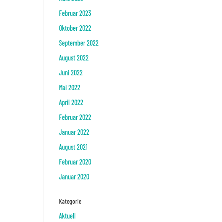
Februar 2023
Oktober 2022
September 2022
August 2022
Juni 2022
Mai 2022
April 2022
Februar 2022
Januar 2022
August 2021
Februar 2020
Januar 2020
Kategorie
Aktuell