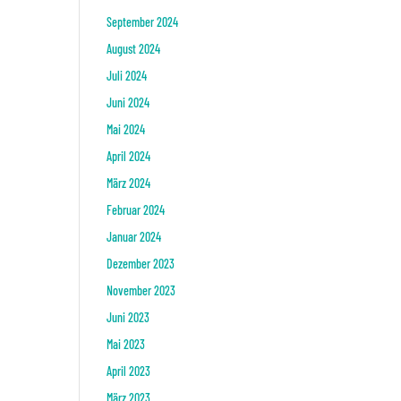
September 2024
August 2024
Juli 2024
Juni 2024
Mai 2024
April 2024
März 2024
Februar 2024
Januar 2024
Dezember 2023
November 2023
Juni 2023
Mai 2023
April 2023
März 2023