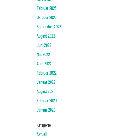
Februar 2023
Oktober 2022
September 2022
August 2022
Juni 2022
Mai 2022
April 2022
Februar 2022
Januar 2022
August 2021
Februar 2020
Januar 2020
Kategorie
Aktuell