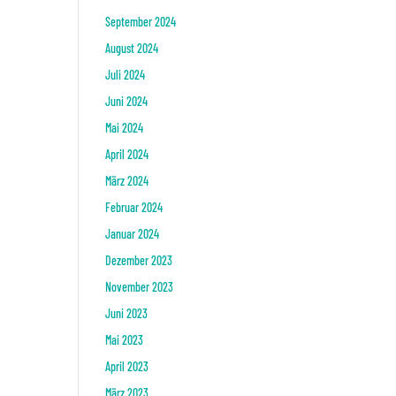
September 2024
August 2024
Juli 2024
Juni 2024
Mai 2024
April 2024
März 2024
Februar 2024
Januar 2024
Dezember 2023
November 2023
Juni 2023
Mai 2023
April 2023
März 2023