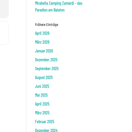
Mirabella Camping Zamárdi – das
Paradies am Balaton
Frühere Einträge
 []
April 2026
März 2026
Januar 2026
Dezember 2025
September 2025
August 2025
Juni 2025
Mai 2025
April 2025
März 2025
Februar 2025
Dezember 2024