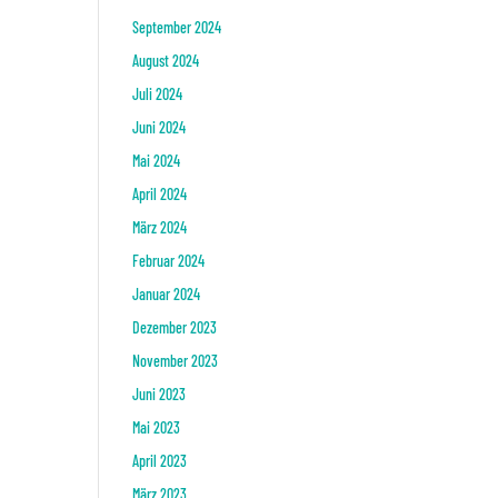
September 2024
August 2024
Juli 2024
Juni 2024
Mai 2024
April 2024
März 2024
Februar 2024
Januar 2024
Dezember 2023
November 2023
Juni 2023
Mai 2023
April 2023
März 2023