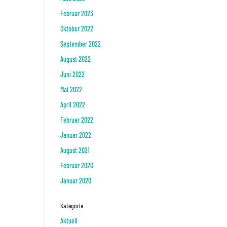
Februar 2023
Oktober 2022
September 2022
August 2022
Juni 2022
Mai 2022
April 2022
Februar 2022
Januar 2022
August 2021
Februar 2020
Januar 2020
Kategorie
Aktuell