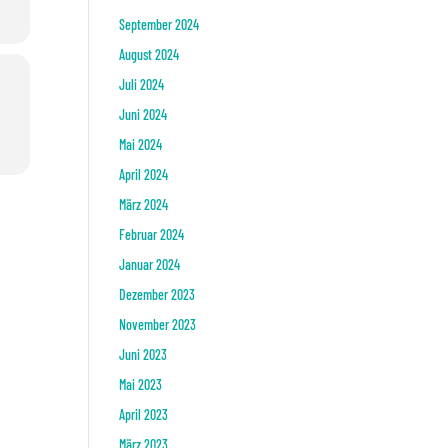
September 2024
August 2024
Juli 2024
Juni 2024
Mai 2024
April 2024
März 2024
Februar 2024
Januar 2024
Dezember 2023
November 2023
Juni 2023
Mai 2023
April 2023
März 2023