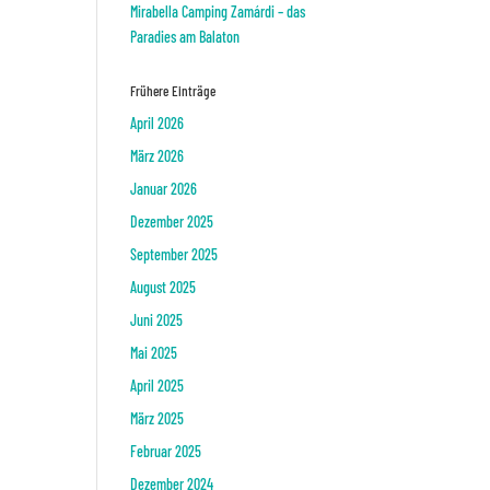
Mirabella Camping Zamárdi – das
Paradies am Balaton
Frühere Einträge
April 2026
März 2026
Januar 2026
Dezember 2025
September 2025
August 2025
Juni 2025
Mai 2025
April 2025
März 2025
Februar 2025
Dezember 2024