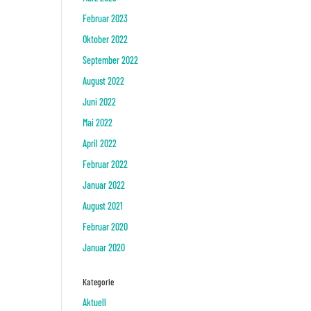
Februar 2023
Oktober 2022
September 2022
August 2022
Juni 2022
Mai 2022
April 2022
Februar 2022
Januar 2022
August 2021
Februar 2020
Januar 2020
Kategorie
Aktuell