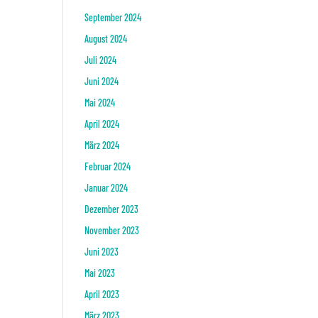
September 2024
August 2024
Juli 2024
Juni 2024
Mai 2024
April 2024
März 2024
Februar 2024
Januar 2024
Dezember 2023
November 2023
Juni 2023
Mai 2023
April 2023
März 2023