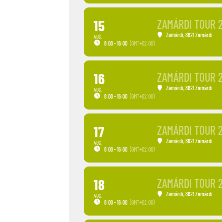
15
ZAMÁRDI TOUR 
Zamárdi
, 8621 Zamárdi
AUG.
8:00 - 16:00
(GMT+02:00)
16
ZAMÁRDI TOUR 
Zamárdi
, 8621 Zamárdi
AUG.
8:00 - 16:00
(GMT+02:00)
17
ZAMÁRDI TOUR 
Zamárdi
, 8621 Zamárdi
AUG.
8:00 - 16:00
(GMT+02:00)
18
ZAMÁRDI TOUR 
Zamárdi
, 8621 Zamárdi
AUG.
8:00 - 16:00
(GMT+02:00)