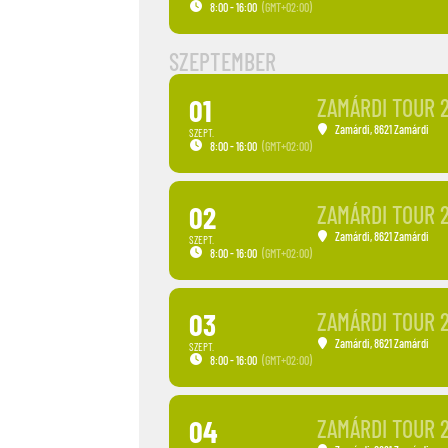
8:00 - 16:00
(GMT+02:00)
SZEPTEMBER
01
ZAMÁRDI TOUR 
Zamárdi
, 8621 Zamárdi
SZEPT.
8:00 - 16:00
(GMT+02:00)
02
ZAMÁRDI TOUR 
Zamárdi
, 8621 Zamárdi
SZEPT.
8:00 - 16:00
(GMT+02:00)
03
ZAMÁRDI TOUR 
Zamárdi
, 8621 Zamárdi
SZEPT.
8:00 - 16:00
(GMT+02:00)
04
ZAMÁRDI TOUR 