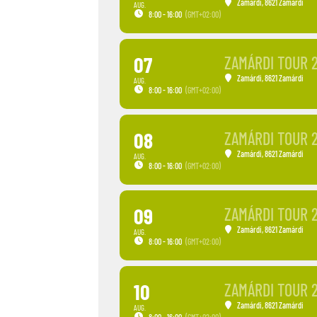
Zamárdi
, 8621 Zamárdi
AUG.
8:00 - 16:00
(GMT+02:00)
07
ZAMÁRDI TOUR 
Zamárdi
, 8621 Zamárdi
AUG.
8:00 - 16:00
(GMT+02:00)
08
ZAMÁRDI TOUR 
Zamárdi
, 8621 Zamárdi
AUG.
8:00 - 16:00
(GMT+02:00)
09
ZAMÁRDI TOUR 
Zamárdi
, 8621 Zamárdi
AUG.
8:00 - 16:00
(GMT+02:00)
10
ZAMÁRDI TOUR 
Zamárdi
, 8621 Zamárdi
AUG.
8:00 - 16:00
(GMT+02:00)