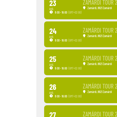
23
ZAMÁRDI TOUR 
Zamárdi
, 8621 Zamárdi
AUG.
8:00 - 16:00
(GMT+02:00)
24
ZAMÁRDI TOUR 
Zamárdi
, 8621 Zamárdi
AUG.
8:00 - 16:00
(GMT+02:00)
25
ZAMÁRDI TOUR 
Zamárdi
, 8621 Zamárdi
AUG.
8:00 - 16:00
(GMT+02:00)
26
ZAMÁRDI TOUR 
Zamárdi
, 8621 Zamárdi
AUG.
8:00 - 16:00
(GMT+02:00)
27
ZAMÁRDI TOUR 