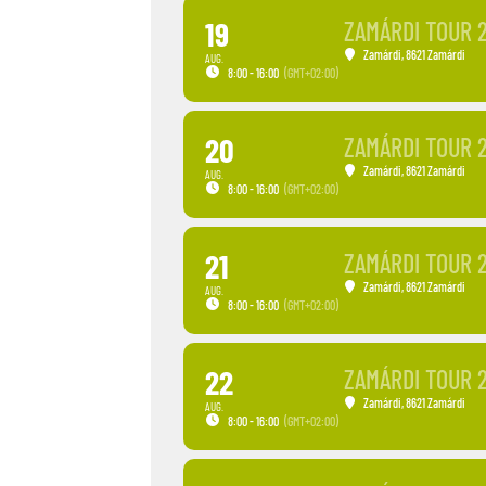
19
ZAMÁRDI TOUR 
Zamárdi
, 8621 Zamárdi
AUG.
8:00 - 16:00
(GMT+02:00)
20
ZAMÁRDI TOUR 
Zamárdi
, 8621 Zamárdi
AUG.
8:00 - 16:00
(GMT+02:00)
21
ZAMÁRDI TOUR 
Zamárdi
, 8621 Zamárdi
AUG.
8:00 - 16:00
(GMT+02:00)
22
ZAMÁRDI TOUR 
Zamárdi
, 8621 Zamárdi
AUG.
8:00 - 16:00
(GMT+02:00)