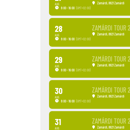
Zamárdi
, 8621 Zamárdi
AUG.
8:00 - 16:00
(GMT+02:00)
28
ZAMÁRDI TOUR 
Zamárdi
, 8621 Zamárdi
AUG.
8:00 - 16:00
(GMT+02:00)
29
ZAMÁRDI TOUR 
Zamárdi
, 8621 Zamárdi
AUG.
8:00 - 16:00
(GMT+02:00)
30
ZAMÁRDI TOUR 
Zamárdi
, 8621 Zamárdi
AUG.
8:00 - 16:00
(GMT+02:00)
31
ZAMÁRDI TOUR 
Zamárdi
, 8621 Zamárdi
AUG.