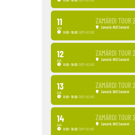
11
ZAMÁRDI TOUR 
Zamárdi
, 8621 Zamárdi
AUG.
8:00 - 16:00
(GMT+02:00)
12
ZAMÁRDI TOUR 
Zamárdi
, 8621 Zamárdi
AUG.
8:00 - 16:00
(GMT+02:00)
13
ZAMÁRDI TOUR 
Zamárdi
, 8621 Zamárdi
AUG.
8:00 - 16:00
(GMT+02:00)
14
ZAMÁRDI TOUR 
Zamárdi
, 8621 Zamárdi
AUG.
8:00 - 16:00
(GMT+02:00)