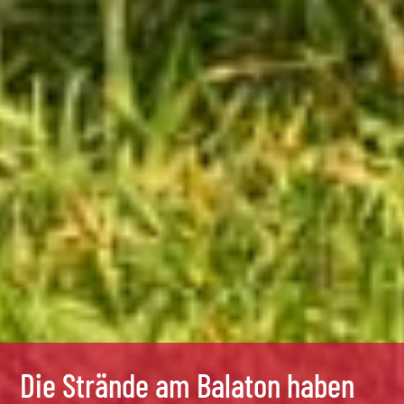
Die Strände am Balaton haben