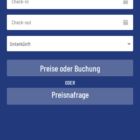
ODER
Preisnafrage