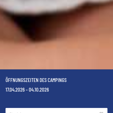
ÖFFNUNGSZEITEN DES CAMPINGS
17.04.2026 – 04.10.2026