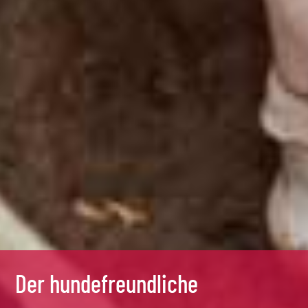
Der hundefreundliche