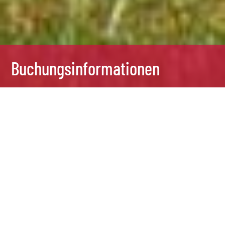
Buchungsinformationen
7 Feb., 2020
Buchungsinformationen